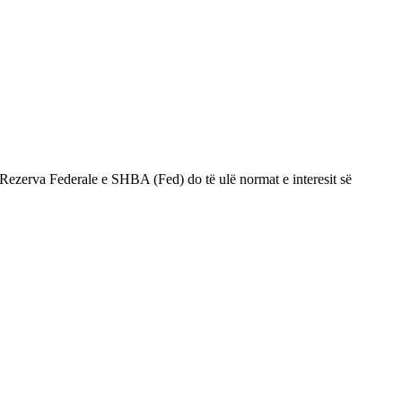
 Rezerva Federale e SHBA (Fed) do të ulë normat e interesit së