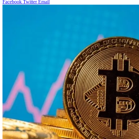
Facebook
Twitter
Email