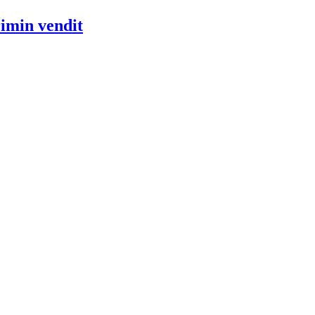
rimin vendit