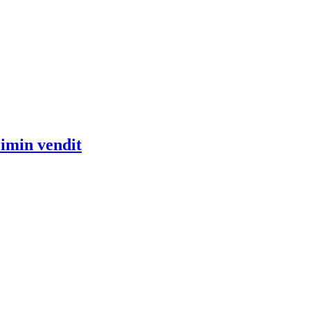
rimin vendit