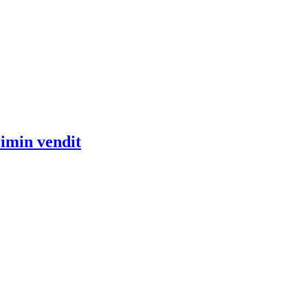
rimin vendit