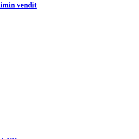
rimin vendit