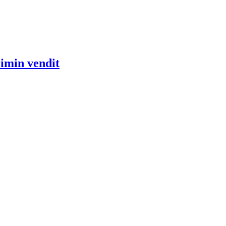
rimin vendit