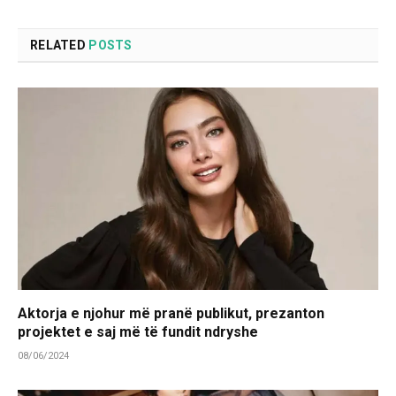
RELATED
POSTS
Aktorja e njohur më pranë publikut, prezanton
projektet e saj më të fundit ndryshe
08/06/2024